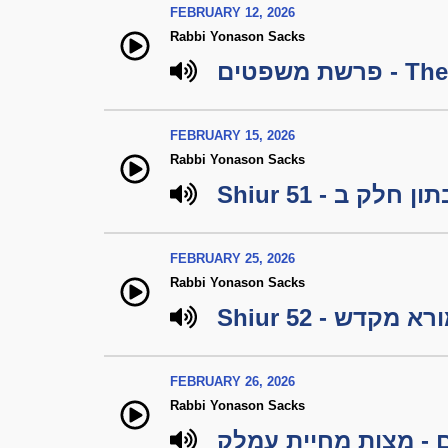
FEBRUARY 12, 2026
Rabbi Yonason Sacks
FEBRUARY 15, 2026
Rabbi Yonason Sacks
Shiur 51 - ק ב
FEBRUARY 25, 2026
Rabbi Yonason Sacks
Shiur 52 - א מקדש
FEBRUARY 26, 2026
Rabbi Yonason Sacks
 - מצות מחיית עמלק