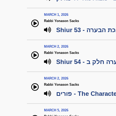
MARCH 1, 2026
Rabbi Yonason Sacks
Shiur 53 - 
MARCH 2, 2026
Rabbi Yonason Sacks
Shiur 54 -  ב
MARCH 2, 2026
Rabbi Yonason Sacks
MARCH 5, 2026