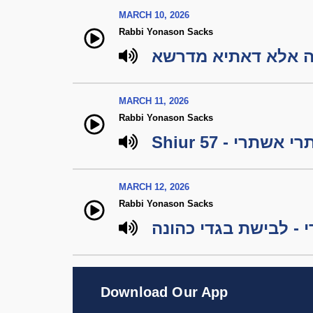
MARCH 10, 2026
Rabbi Yonason Sacks
רה אלא דאתיא מדרשא
MARCH 11, 2026
Rabbi Yonason Sacks
Shiur 57 - תרי
MARCH 12, 2026
Rabbi Yonason Sacks
 - לבישת בגדי כהונה
Download Our App