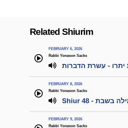
Related Shiurim
FEBRUARY 6, 2026
Rabbi Yonason Sacks
יתרו - עשרת הדברות
FEBRUARY 8, 2026
Rabbi Yonason Sacks
Shiur 48 - ה בשבת
FEBRUARY 9, 2026
Rabbi Yonason Sacks