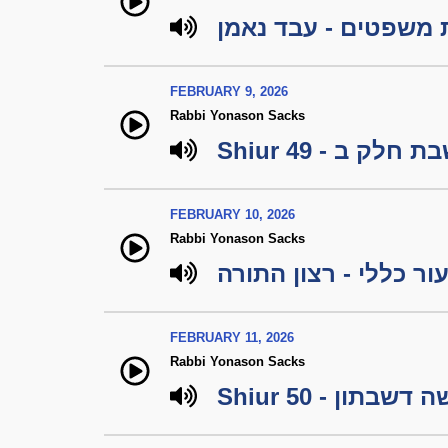
משפטים - עבד נאמן
FEBRUARY 9, 2026
Rabbi Yonason Sacks
Shiur 49 - ק ב
FEBRUARY 10, 2026
Rabbi Yonason Sacks
ור כללי - רצון התורה
FEBRUARY 11, 2026
Rabbi Yonason Sacks
Shiur 50 - דשבתון