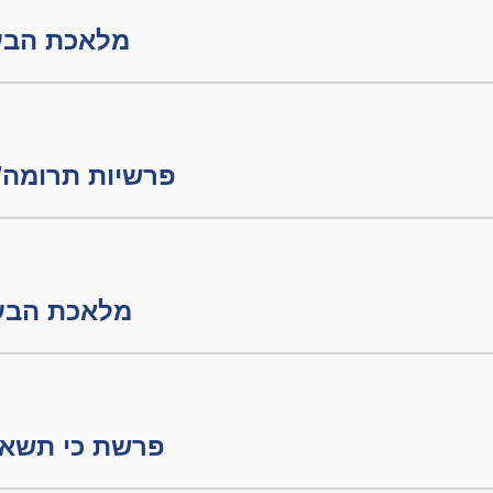
מלאכת הבערה חלק
פרשיות תרומה/ת
מלאכת הבערה חלק
פרשת כי תשא -