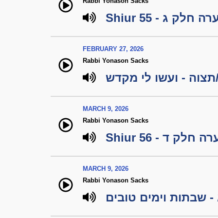
Rabbi Yonason Sacks
Shiur 55 -  ג
FEBRUARY 27, 2026
Rabbi Yonason Sacks
צוה - ועשו לי מקדש
MARCH 9, 2026
Rabbi Yonason Sacks
Shiur 56 -  ד
MARCH 9, 2026
Rabbi Yonason Sacks
 שבתות וימים טובים