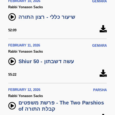
FEBRUARY 10, 2026
GEMARA
Rabbi Yonason Sacks
שיעור כללי - רצון התורה
52:09
FEBRUARY 11, 2026
GEMARA
Rabbi Yonason Sacks
Shiur 50 - עשה דשבתון
55:22
FEBRUARY 12, 2026
PARSHA
Rabbi Yonason Sacks
פרשת משפטים - The Two Parshios
of קבלת התורה