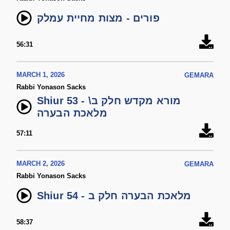
פורים - מצות מחיית עמלק
56:31
MARCH 1, 2026
GEMARA
Rabbi Yonason Sacks
Shiur 53 - מורא מקדש חלק ב\
מלאכת הבערה
57:11
MARCH 2, 2026
GEMARA
Rabbi Yonason Sacks
Shiur 54 - מלאכת הבערה חלק ב
58:37