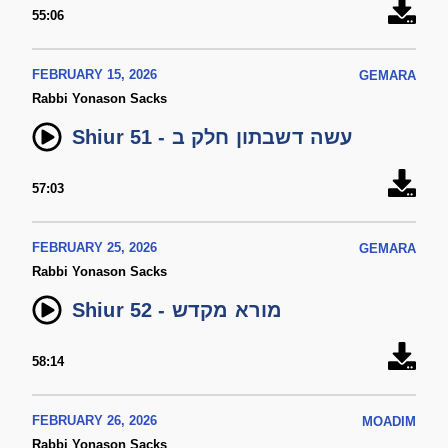
55:06
FEBRUARY 15, 2026
GEMARA
Rabbi Yonason Sacks
Shiur 51 - עשה דשבתון חלק ב
57:03
FEBRUARY 25, 2026
GEMARA
Rabbi Yonason Sacks
Shiur 52 - מורא מקדש
58:14
FEBRUARY 26, 2026
MOADIM
Rabbi Yonason Sacks