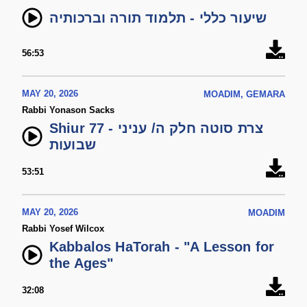
שיעור כללי - תלמוד תורה וברכותיה
56:53
MAY 20, 2026
MOADIM, GEMARA
Rabbi Yonason Sacks
Shiur 77 - צרת סוטה חלק ה/ עניני
שבועות
53:51
MAY 20, 2026
MOADIM
Rabbi Yosef Wilcox
Kabbalos HaTorah - "A Lesson for
the Ages"
32:08