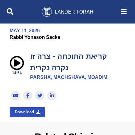
LANDER TORAH
MAY 11, 2026
Rabbi Yonason Sacks
קריאת התוכחה - צרה זו
נקרה נקרית
14:54
PARSHA, MACHSHAVA, MOADIM
Download