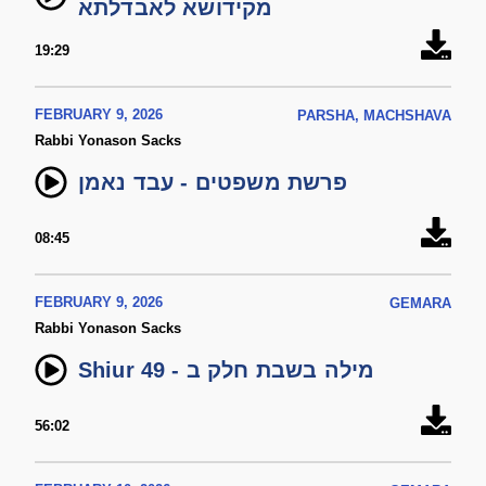
מקידושא לאבדלתא
19:29
FEBRUARY 9, 2026
PARSHA, MACHSHAVA
Rabbi Yonason Sacks
פרשת משפטים - עבד נאמן
08:45
FEBRUARY 9, 2026
GEMARA
Rabbi Yonason Sacks
Shiur 49 - מילה בשבת חלק ב
56:02