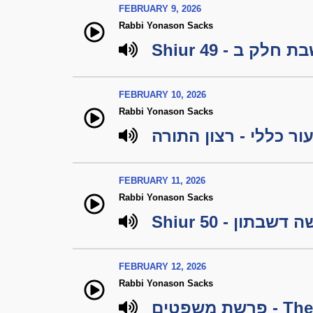
FEBRUARY 9, 2026
Rabbi Yonason Sacks
Shiur 49 - ק ב
FEBRUARY 10, 2026
Rabbi Yonason Sacks
ור כללי - רצון התורה
FEBRUARY 11, 2026
Rabbi Yonason Sacks
Shiur 50 - דשבתון
FEBRUARY 12, 2026
Rabbi Yonason Sacks