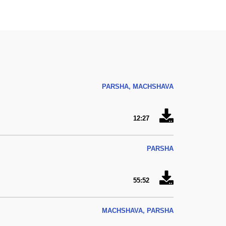
PARSHA, MACHSHAVA
12:27
PARSHA
55:52
MACHSHAVA, PARSHA