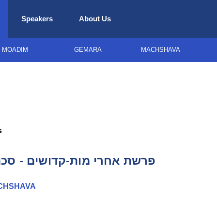
Speakers
About Us
MOADIM
GEMARA
MACHSHAVA
s
פרשת אחרי מות-קדושים - סכ
CHSHAVA