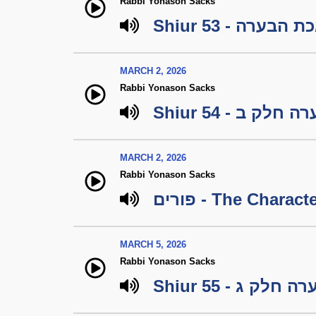
Rabbi Yonason Sacks
Shiur 53 - 
MARCH 2, 2026
Rabbi Yonason Sacks
Shiur 54 -  ב
MARCH 2, 2026
Rabbi Yonason Sacks
MARCH 5, 2026
Rabbi Yonason Sacks
Shiur 55 -  ג