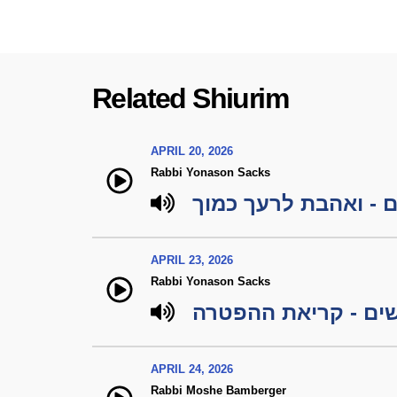
Related Shiurim
APRIL 20, 2026
Rabbi Yonason Sacks
 - ואהבת לרעך כמוך
APRIL 23, 2026
Rabbi Yonason Sacks
שים - קריאת ההפטרה
APRIL 24, 2026
Rabbi Moshe Bamberger