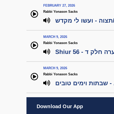
FEBRUARY 27, 2026
Rabbi Yonason Sacks
צוה - ועשו לי מקדש
MARCH 9, 2026
Rabbi Yonason Sacks
Shiur 56 -  ד
MARCH 9, 2026
Rabbi Yonason Sacks
 שבתות וימים טובים
Download Our App