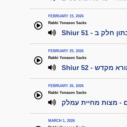
FEBRUARY 15, 2026
Rabbi Yonason Sacks
Shiur 51 - ק ב
FEBRUARY 25, 2026
Rabbi Yonason Sacks
Shiur 52 - א מקדש
FEBRUARY 26, 2026
Rabbi Yonason Sacks
 - מצות מחיית עמלק
MARCH 1, 2026