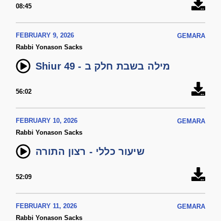
08:45
FEBRUARY 9, 2026
GEMARA
Rabbi Yonason Sacks
Shiur 49 - מילה בשבת חלק ב
56:02
FEBRUARY 10, 2026
GEMARA
Rabbi Yonason Sacks
שיעור כללי - רצון התורה
52:09
FEBRUARY 11, 2026
GEMARA
Rabbi Yonason Sacks