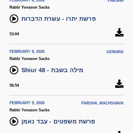
FEBRUARY 6, 2026
PARSHA
Rabbi Yonason Sacks
פרשת יתרו - עשרת הדברות
53:04
FEBRUARY 8, 2026
GEMARA
Rabbi Yonason Sacks
Shiur 48 - מילה בשבת
56:54
FEBRUARY 9, 2026
PARSHA, MACHSHAVA
Rabbi Yonason Sacks
פרשת משפטים - עבד נאמן