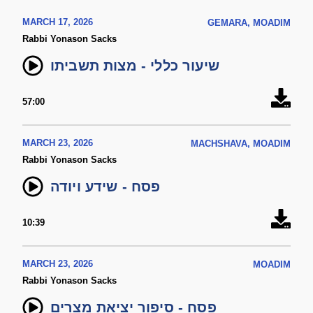
MARCH 17, 2026
GEMARA, MOADIM
Rabbi Yonason Sacks
שיעור כללי - מצות תשביתו
57:00
MARCH 23, 2026
MACHSHAVA, MOADIM
Rabbi Yonason Sacks
פסח - שידע ויודה
10:39
MARCH 23, 2026
MOADIM
Rabbi Yonason Sacks
פסח - סיפור יציאת מצרים