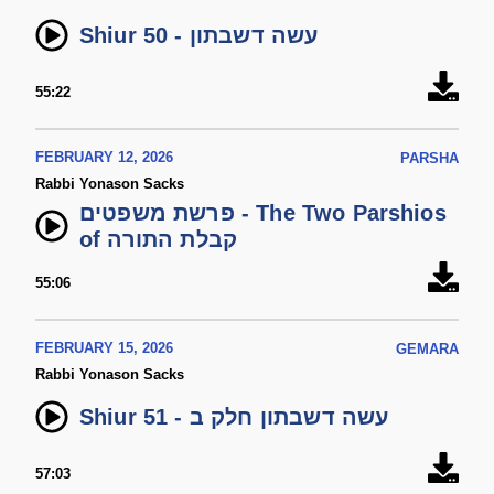
Shiur 50 - עשה דשבתון
55:22
FEBRUARY 12, 2026
PARSHA
Rabbi Yonason Sacks
פרשת משפטים - The Two Parshios
of קבלת התורה
55:06
FEBRUARY 15, 2026
GEMARA
Rabbi Yonason Sacks
Shiur 51 - עשה דשבתון חלק ב
57:03