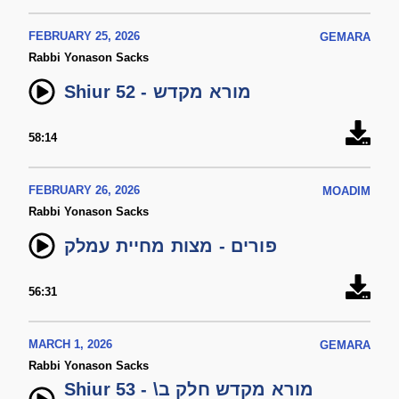
FEBRUARY 25, 2026
GEMARA
Rabbi Yonason Sacks
Shiur 52 - מורא מקדש
58:14
FEBRUARY 26, 2026
MOADIM
Rabbi Yonason Sacks
פורים - מצות מחיית עמלק
56:31
MARCH 1, 2026
GEMARA
Rabbi Yonason Sacks
Shiur 53 - מורא מקדש חלק ב\