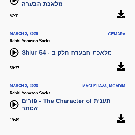
מלאכת הבערה
57:11
MARCH 2, 2026
GEMARA
Rabbi Yonason Sacks
Shiur 54 - מלאכת הבערה חלק ב
58:37
MARCH 2, 2026
MACHSHAVA, MOADIM
Rabbi Yonason Sacks
פורים - The Character of תענית
אסתר
19:49