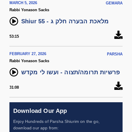
MARCH 5, 2026
GEMARA
Rabbi Yonason Sacks
Shiur 55 - מלאכת הבערה חלק ג
53:15
FEBRUARY 27, 2026
PARSHA
Rabbi Yonason Sacks
פרשיות תרומה/תצוה - ועשו לי מקדש
31:08
Download Our App
Enjoy Hundreds of Parsha Shiurim on the go,
download our app from: