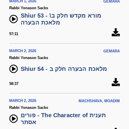
MARCH 1, 2026
GEMARA
Rabbi Yonason Sacks
Shiur 53 - מורא מקדש חלק ב\
מלאכת הבערה
57:11
MARCH 2, 2026
GEMARA
Rabbi Yonason Sacks
Shiur 54 - מלאכת הבערה חלק ב
58:37
MARCH 2, 2026
MACHSHAVA, MOADIM
Rabbi Yonason Sacks
פורים - The Character of תענית
אסתר