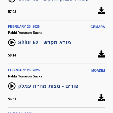
57:03
FEBRUARY 25, 2026
GEMARA
Rabbi Yonason Sacks
Shiur 52 - מורא מקדש
58:14
FEBRUARY 26, 2026
MOADIM
Rabbi Yonason Sacks
פורים - מצות מחיית עמלק
56:31