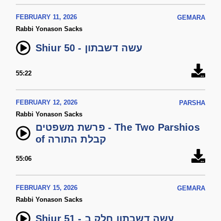
FEBRUARY 11, 2026
GEMARA
Rabbi Yonason Sacks
Shiur 50 - עשה דשבתון
55:22
FEBRUARY 12, 2026
PARSHA
Rabbi Yonason Sacks
פרשת משפטים - The Two Parshios
of קבלת התורה
55:06
FEBRUARY 15, 2026
GEMARA
Rabbi Yonason Sacks
Shiur 51 - עשה דשבתון חלק ב