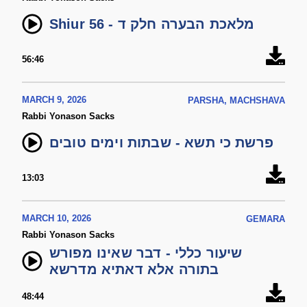
Shiur 56 - מלאכת הבערה חלק ד
56:46
MARCH 9, 2026
PARSHA, MACHSHAVA
Rabbi Yonason Sacks
פרשת כי תשא - שבתות וימים טובים
13:03
MARCH 10, 2026
GEMARA
Rabbi Yonason Sacks
שיעור כללי - דבר שאינו מפורש
בתורה אלא דאתיא מדרשא
48:44