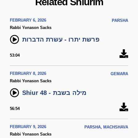
Related Shiurim
FEBRUARY 6, 2026
PARSHA
Rabbi Yonason Sacks
פרשת יתרו - עשרת הדברות
53:04
FEBRUARY 8, 2026
GEMARA
Rabbi Yonason Sacks
Shiur 48 - מילה בשבת
56:54
FEBRUARY 9, 2026
PARSHA, MACHSHAVA
Rabbi Yonason Sacks