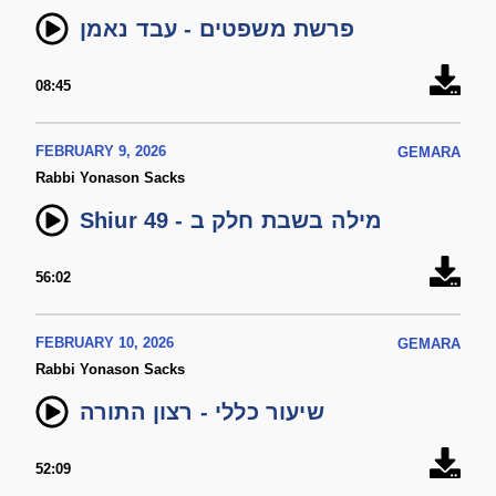
פרשת משפטים - עבד נאמן
08:45
FEBRUARY 9, 2026
GEMARA
Rabbi Yonason Sacks
Shiur 49 - מילה בשבת חלק ב
56:02
FEBRUARY 10, 2026
GEMARA
Rabbi Yonason Sacks
שיעור כללי - רצון התורה
52:09