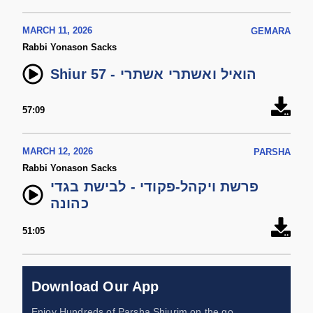
MARCH 11, 2026
GEMARA
Rabbi Yonason Sacks
Shiur 57 - הואיל ואשתרי אשתרי
57:09
MARCH 12, 2026
PARSHA
Rabbi Yonason Sacks
פרשת ויקהל-פקודי - לבישת בגדי
כהונה
51:05
Download Our App
Enjoy Hundreds of Parsha Shiurim on the go,