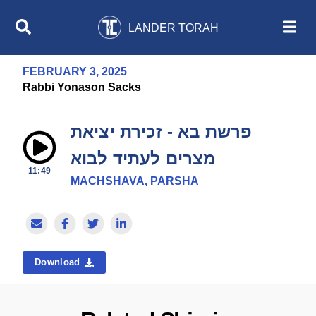
LANDER TORAH
FEBRUARY 3, 2025
Rabbi Yonason Sacks
פרשת בא - זכירת יציאת
מצרים לעתיד לבוא
11:49
MACHSHAVA, PARSHA
Download