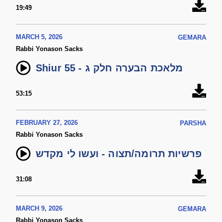
19:49
MARCH 5, 2026
GEMARA
Rabbi Yonason Sacks
Shiur 55 - מלאכת הבערה חלק ג
53:15
FEBRUARY 27, 2026
PARSHA
Rabbi Yonason Sacks
פרשיות תרומה/תצוה - ועשו לי מקדש
31:08
MARCH 9, 2026
GEMARA
Rabbi Yonason Sacks