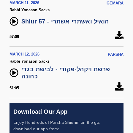
MARCH 11, 2026
GEMARA
Rabbi Yonason Sacks
Shiur 57 - הואיל ואשתרי אשתרי
57:09
MARCH 12, 2026
PARSHA
Rabbi Yonason Sacks
פרשת ויקהל-פקודי - לבישת בגדי
כהונה
51:05
Download Our App
Enjoy Hundreds of Parsha Shiurim on the go,
download our app from: