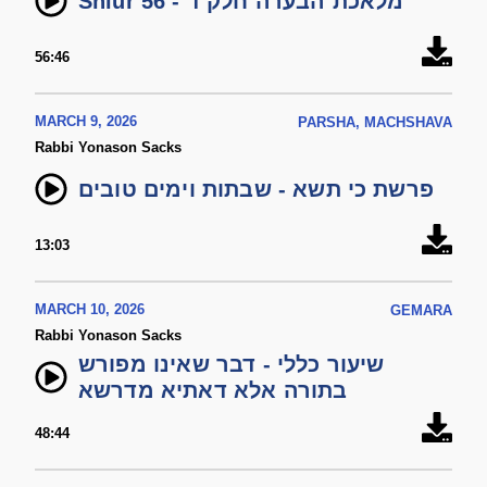
Shiur 56 - מלאכת הבערה חלק ד
56:46
MARCH 9, 2026
PARSHA, MACHSHAVA
Rabbi Yonason Sacks
פרשת כי תשא - שבתות וימים טובים
13:03
MARCH 10, 2026
GEMARA
Rabbi Yonason Sacks
שיעור כללי - דבר שאינו מפורש
בתורה אלא דאתיא מדרשא
48:44