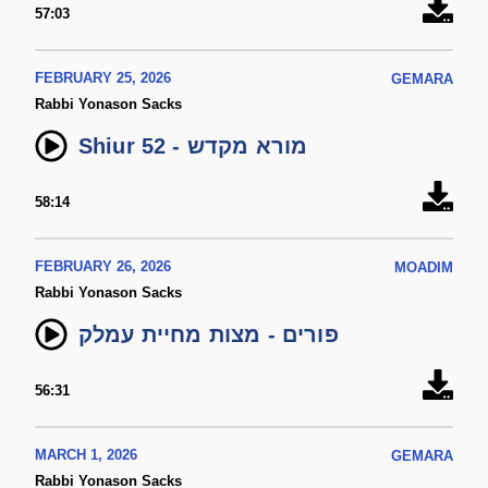
57:03
FEBRUARY 25, 2026
GEMARA
Rabbi Yonason Sacks
Shiur 52 - מורא מקדש
58:14
FEBRUARY 26, 2026
MOADIM
Rabbi Yonason Sacks
פורים - מצות מחיית עמלק
56:31
MARCH 1, 2026
GEMARA
Rabbi Yonason Sacks