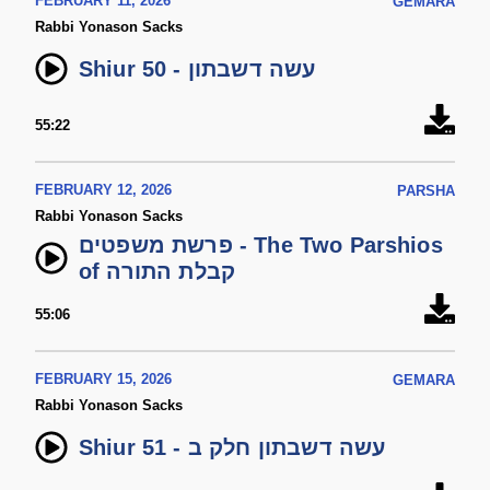
FEBRUARY 11, 2026
GEMARA
Rabbi Yonason Sacks
Shiur 50 - עשה דשבתון
55:22
FEBRUARY 12, 2026
PARSHA
Rabbi Yonason Sacks
פרשת משפטים - The Two Parshios
of קבלת התורה
55:06
FEBRUARY 15, 2026
GEMARA
Rabbi Yonason Sacks
Shiur 51 - עשה דשבתון חלק ב