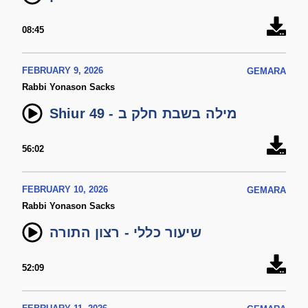
08:45
FEBRUARY 9, 2026
GEMARA
Rabbi Yonason Sacks
Shiur 49 - מילה בשבת חלק ב
56:02
FEBRUARY 10, 2026
GEMARA
Rabbi Yonason Sacks
שיעור כללי - רצון התורה
52:09