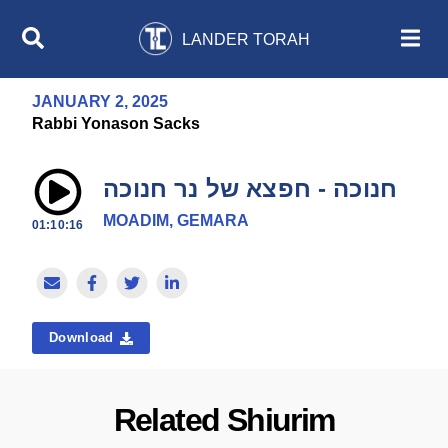
LANDER TORAH
JANUARY 2, 2025
Rabbi Yonason Sacks
חנוכה - חפצא של נר חנוכה
MOADIM, GEMARA
01:10:16
Download
Related Shiurim