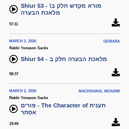
Shiur 53 - מורא מקדש חלק ב\
מלאכת הבערה
57:11
MARCH 2, 2026
GEMARA
Rabbi Yonason Sacks
Shiur 54 - מלאכת הבערה חלק ב
58:37
MARCH 2, 2026
MACHSHAVA, MOADIM
Rabbi Yonason Sacks
פורים - The Character of תענית
אסתר
19:49