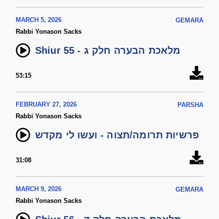
MARCH 5, 2026
GEMARA
Rabbi Yonason Sacks
Shiur 55 - מלאכת הבערה חלק ג
53:15
FEBRUARY 27, 2026
PARSHA
Rabbi Yonason Sacks
פרשיות תרומה/תצוה - ועשו לי מקדש
31:08
MARCH 9, 2026
GEMARA
Rabbi Yonason Sacks