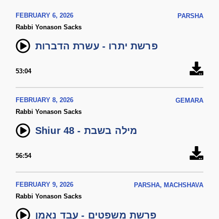
FEBRUARY 6, 2026
PARSHA
Rabbi Yonason Sacks
פרשת יתרו - עשרת הדברות
53:04
FEBRUARY 8, 2026
GEMARA
Rabbi Yonason Sacks
Shiur 48 - מילה בשבת
56:54
FEBRUARY 9, 2026
PARSHA, MACHSHAVA
Rabbi Yonason Sacks
פרשת משפטים - עבד נאמן