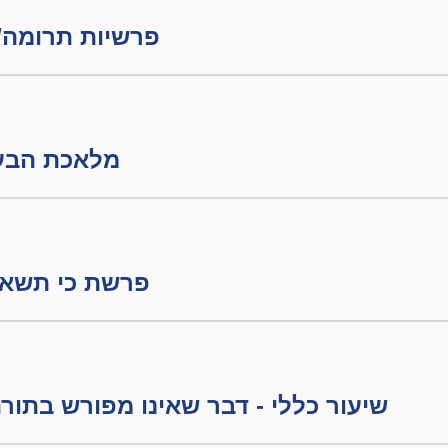
פרשיות תרומה/ת
מלאכת הבערה חלק
פרשת כי תשא -
שיעור כללי - דבר שאינו מפורש בתו