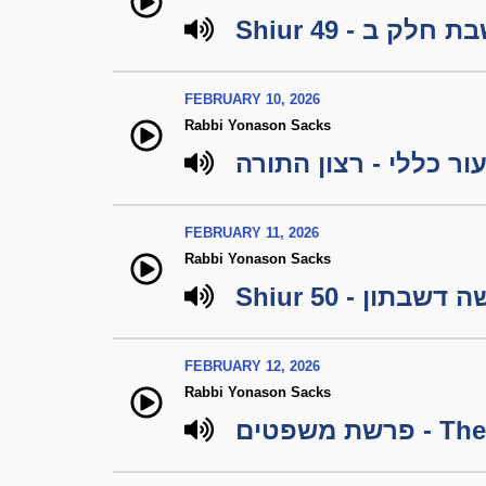
Shiur 49 - ק ב
FEBRUARY 10, 2026
Rabbi Yonason Sacks
ור כללי - רצון התורה
FEBRUARY 11, 2026
Rabbi Yonason Sacks
Shiur 50 - דשבתון
FEBRUARY 12, 2026
Rabbi Yonason Sacks