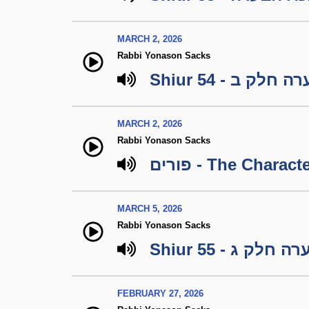
MARCH 2, 2026
Rabbi Yonason Sacks
Shiur 54 -  ב
MARCH 2, 2026
Rabbi Yonason Sacks
MARCH 5, 2026
Rabbi Yonason Sacks
Shiur 55 -  ג
FEBRUARY 27, 2026