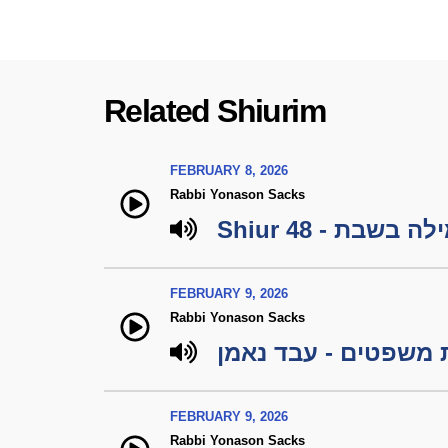
Related Shiurim
FEBRUARY 8, 2026
Rabbi Yonason Sacks
Shiur 48 - ה בשבת
FEBRUARY 9, 2026
Rabbi Yonason Sacks
משפטים - עבד נאמן
FEBRUARY 9, 2026
Rabbi Yonason Sacks