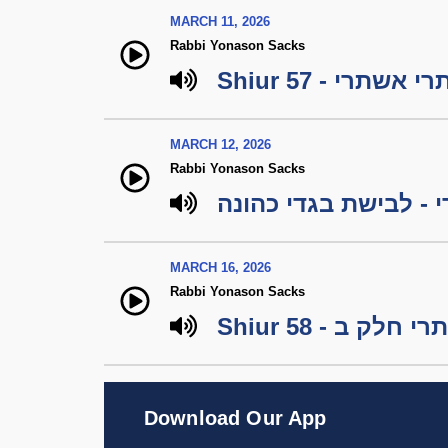
MARCH 11, 2026
Rabbi Yonason Sacks
Shiur 57 - תרי
MARCH 12, 2026
Rabbi Yonason Sacks
 - לבישת בגדי כהונה
MARCH 16, 2026
Rabbi Yonason Sacks
Shiur 58 -  ב
Download Our App