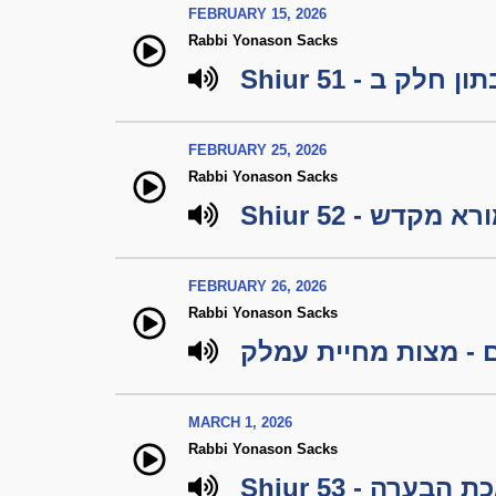
FEBRUARY 15, 2026
Rabbi Yonason Sacks
Shiur 51 - ק ב
FEBRUARY 25, 2026
Rabbi Yonason Sacks
Shiur 52 - א מקדש
FEBRUARY 26, 2026
Rabbi Yonason Sacks
 - מצות מחיית עמלק
MARCH 1, 2026
Rabbi Yonason Sacks
Shiur 53 - 