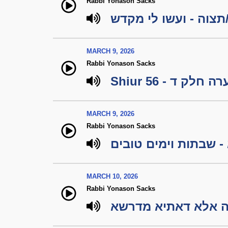
Rabbi Yonason Sacks
צוה - ועשו לי מקדש
MARCH 9, 2026
Rabbi Yonason Sacks
Shiur 56 -  ד
MARCH 9, 2026
Rabbi Yonason Sacks
 שבתות וימים טובים
MARCH 10, 2026
Rabbi Yonason Sacks
רה אלא דאתיא מדרשא