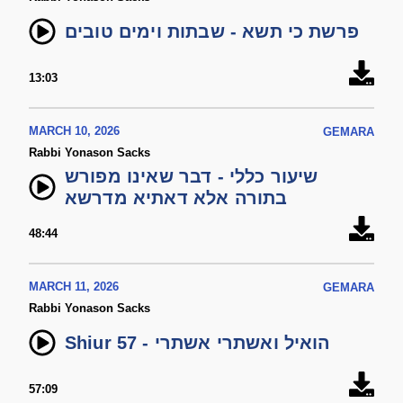
פרשת כי תשא - שבתות וימים טובים
13:03
MARCH 10, 2026
GEMARA
Rabbi Yonason Sacks
שיעור כללי - דבר שאינו מפורש
בתורה אלא דאתיא מדרשא
48:44
MARCH 11, 2026
GEMARA
Rabbi Yonason Sacks
Shiur 57 - הואיל ואשתרי אשתרי
57:09