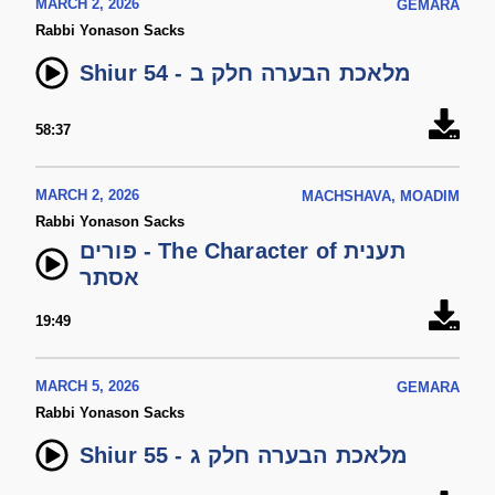
MARCH 2, 2026
GEMARA
Rabbi Yonason Sacks
Shiur 54 - מלאכת הבערה חלק ב
58:37
MARCH 2, 2026
MACHSHAVA, MOADIM
Rabbi Yonason Sacks
פורים - The Character of תענית
אסתר
19:49
MARCH 5, 2026
GEMARA
Rabbi Yonason Sacks
Shiur 55 - מלאכת הבערה חלק ג