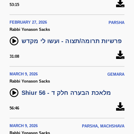
53:15
FEBRUARY 27, 2026
PARSHA
Rabbi Yonason Sacks
פרשיות תרומה/תצוה - ועשו לי מקדש
31:08
MARCH 9, 2026
GEMARA
Rabbi Yonason Sacks
Shiur 56 - מלאכת הבערה חלק ד
56:46
MARCH 9, 2026
PARSHA, MACHSHAVA
Rabbi Yonason Sacks