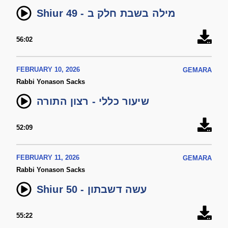
Shiur 49 - מילה בשבת חלק ב
56:02
FEBRUARY 10, 2026
GEMARA
Rabbi Yonason Sacks
שיעור כללי - רצון התורה
52:09
FEBRUARY 11, 2026
GEMARA
Rabbi Yonason Sacks
Shiur 50 - עשה דשבתון
55:22