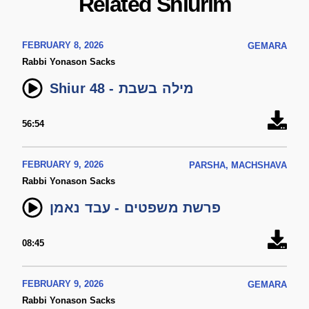
Related Shiurim
FEBRUARY 8, 2026
GEMARA
Rabbi Yonason Sacks
Shiur 48 - מילה בשבת
56:54
FEBRUARY 9, 2026
PARSHA, MACHSHAVA
Rabbi Yonason Sacks
פרשת משפטים - עבד נאמן
08:45
FEBRUARY 9, 2026
GEMARA
Rabbi Yonason Sacks