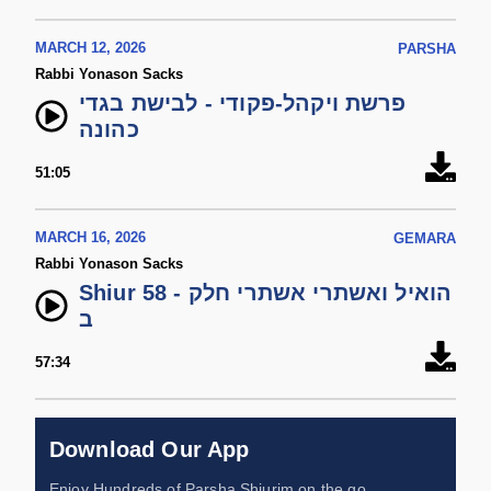
MARCH 12, 2026
PARSHA
Rabbi Yonason Sacks
פרשת ויקהל-פקודי - לבישת בגדי
כהונה
51:05
MARCH 16, 2026
GEMARA
Rabbi Yonason Sacks
Shiur 58 - הואיל ואשתרי אשתרי חלק
ב
57:34
Download Our App
Enjoy Hundreds of Parsha Shiurim on the go,