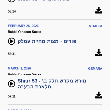
58:14
FEBRUARY 26, 2026
MOADIM
Rabbi Yonason Sacks
פורים - מצות מחיית עמלק
56:31
MARCH 1, 2026
GEMARA
Rabbi Yonason Sacks
Shiur 53 - מורא מקדש חלק ב\
מלאכת הבערה
57:11