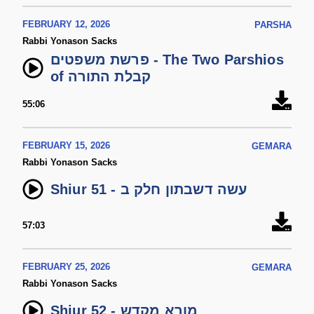
FEBRUARY 12, 2026
PARSHA
Rabbi Yonason Sacks
פרשת משפטים - The Two Parshios
of קבלת התורה
55:06
FEBRUARY 15, 2026
GEMARA
Rabbi Yonason Sacks
Shiur 51 - עשה דשבתון חלק ב
57:03
FEBRUARY 25, 2026
GEMARA
Rabbi Yonason Sacks
Shiur 52 - מורא מקדש