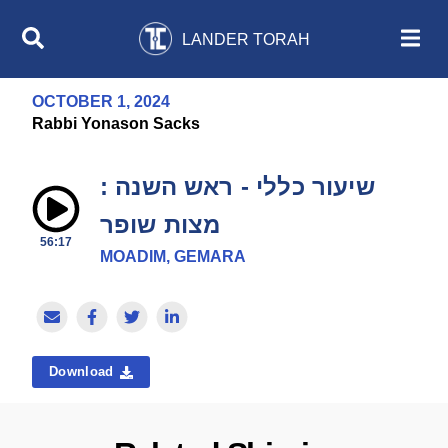
LANDER TORAH
OCTOBER 1, 2024
Rabbi Yonason Sacks
שיעור כללי - ראש השנה :
מצות שופר
56:17
MOADIM, GEMARA
Download