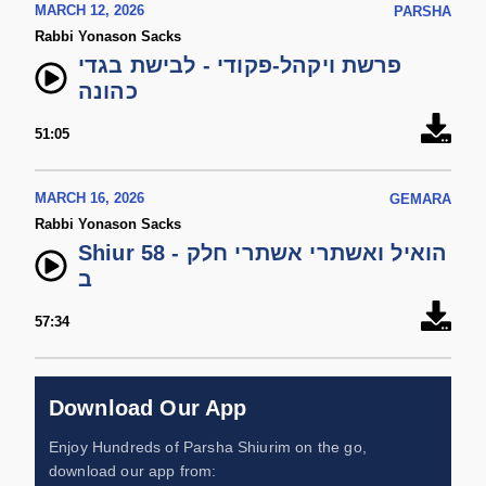
MARCH 12, 2026
PARSHA
Rabbi Yonason Sacks
פרשת ויקהל-פקודי - לבישת בגדי
כהונה
51:05
MARCH 16, 2026
GEMARA
Rabbi Yonason Sacks
Shiur 58 - הואיל ואשתרי אשתרי חלק
ב
57:34
Download Our App
Enjoy Hundreds of Parsha Shiurim on the go,
download our app from: