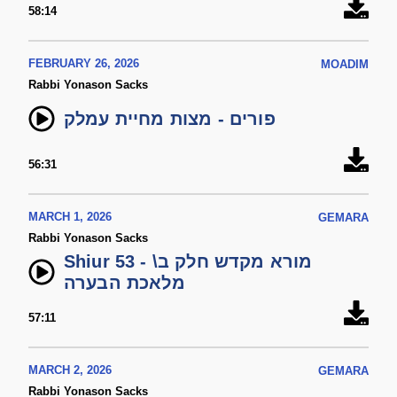
58:14
FEBRUARY 26, 2026
MOADIM
Rabbi Yonason Sacks
פורים - מצות מחיית עמלק
56:31
MARCH 1, 2026
GEMARA
Rabbi Yonason Sacks
Shiur 53 - מורא מקדש חלק ב\
מלאכת הבערה
57:11
MARCH 2, 2026
GEMARA
Rabbi Yonason Sacks