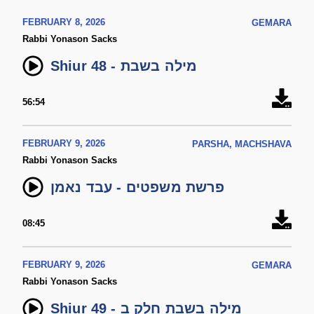
FEBRUARY 8, 2026
GEMARA
Rabbi Yonason Sacks
Shiur 48 - מילה בשבת
56:54
FEBRUARY 9, 2026
PARSHA, MACHSHAVA
Rabbi Yonason Sacks
פרשת משפטים - עבד נאמן
08:45
FEBRUARY 9, 2026
GEMARA
Rabbi Yonason Sacks
Shiur 49 - מילה בשבת חלק ב