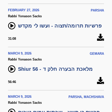
FEBRUARY 27, 2026
PARSHA
Rabbi Yonason Sacks
פרשיות תרומה/תצוה - ועשו לי מקדש
31:08
MARCH 9, 2026
GEMARA
Rabbi Yonason Sacks
Shiur 56 - מלאכת הבערה חלק ד
56:46
MARCH 9, 2026
PARSHA, MACHSHAVA
Rabbi Yonason Sacks