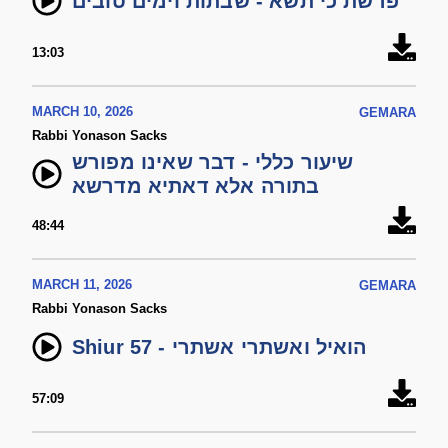
פרשת כי תשא - שבתות וימים טובים
13:03
MARCH 10, 2026
GEMARA
Rabbi Yonason Sacks
שיעור כללי - דבר שאינו מפורש
בתורה אלא דאתיא מדרשא
48:44
MARCH 11, 2026
GEMARA
Rabbi Yonason Sacks
Shiur 57 - הואיל ואשתרי אשתרי
57:09