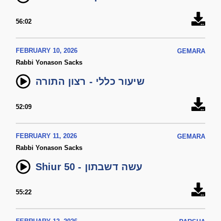
56:02
FEBRUARY 10, 2026
GEMARA
Rabbi Yonason Sacks
שיעור כללי - רצון התורה
52:09
FEBRUARY 11, 2026
GEMARA
Rabbi Yonason Sacks
Shiur 50 - עשה דשבתון
55:22