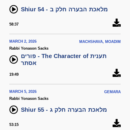
Shiur 54 - מלאכת הבערה חלק ב
58:37
MARCH 2, 2026
MACHSHAVA, MOADIM
Rabbi Yonason Sacks
פורים - The Character of תענית
אסתר
19:49
MARCH 5, 2026
GEMARA
Rabbi Yonason Sacks
Shiur 55 - מלאכת הבערה חלק ג
53:15