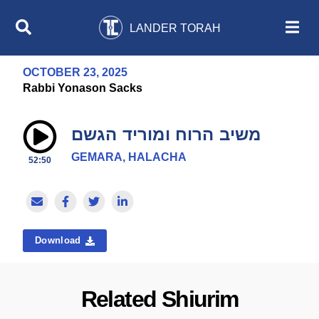
LANDER TORAH
OCTOBER 23, 2025
Rabbi Yonason Sacks
משיב הרוח ומוריד הגשם
GEMARA, HALACHA
52:50
Download
Related Shiurim