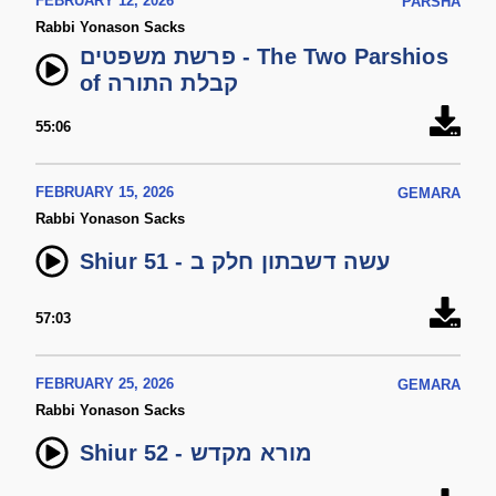
FEBRUARY 12, 2026
PARSHA
Rabbi Yonason Sacks
פרשת משפטים - The Two Parshios
of קבלת התורה
55:06
FEBRUARY 15, 2026
GEMARA
Rabbi Yonason Sacks
Shiur 51 - עשה דשבתון חלק ב
57:03
FEBRUARY 25, 2026
GEMARA
Rabbi Yonason Sacks
Shiur 52 - מורא מקדש