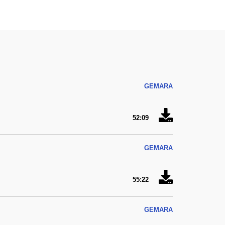
GEMARA
52:09
GEMARA
55:22
GEMARA