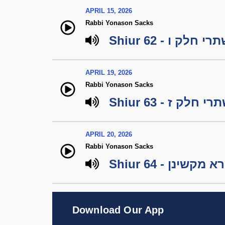
APRIL 15, 2026
Rabbi Yonason Sacks
Shiur 62 -  ו
APRIL 19, 2026
Rabbi Yonason Sacks
Shiur 63 -  ז
APRIL 20, 2026
Rabbi Yonason Sacks
Shiur 64 - קשינן
Download Our App