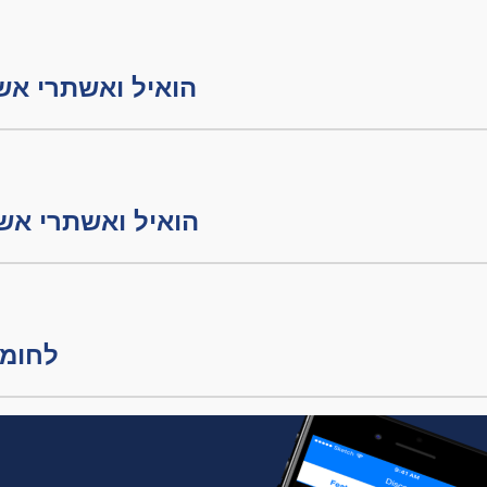
הואיל ואשתרי אשתרי חלק
הואיל ואשתרי אשתרי חלק
לחומרא מ