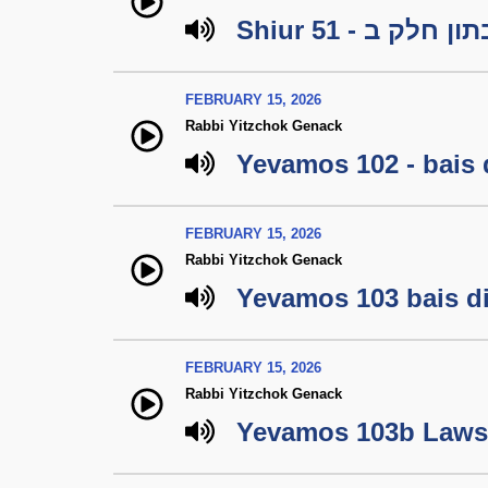
Shiur 51 - ק ב
FEBRUARY 15, 2026
Rabbi Yitzchok Genack
Yevamos 102 - bais 
FEBRUARY 15, 2026
Rabbi Yitzchok Genack
Yevamos 103 bais di
FEBRUARY 15, 2026
Rabbi Yitzchok Genack
Yevamos 103b Laws 