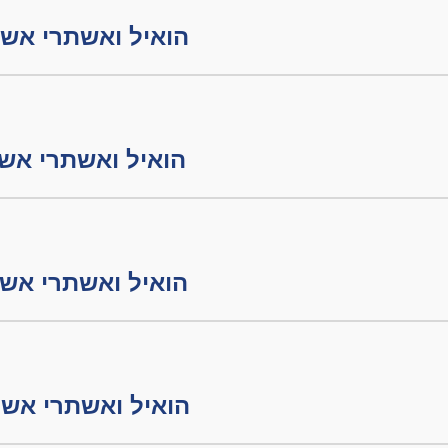
הואיל ואשתרי אשתרי חלק
הואיל ואשתרי אשתרי חלק
הואיל ואשתרי אשתרי חלק
הואיל ואשתרי אשתרי חלק