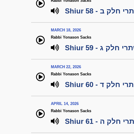
Rabbi Yonason Sacks
Shiur 58 -  ב
MARCH 18, 2026
Rabbi Yonason Sacks
Shiur 59 -  ג
MARCH 22, 2026
Rabbi Yonason Sacks
Shiur 60 -  ד
APRIL 14, 2026
Rabbi Yonason Sacks
Shiur 61 -  ה