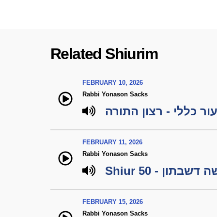
Related Shiurim
FEBRUARY 10, 2026
Rabbi Yonason Sacks
ור כללי - רצון התורה
FEBRUARY 11, 2026
Rabbi Yonason Sacks
Shiur 50 - דשבתון
FEBRUARY 15, 2026
Rabbi Yonason Sacks