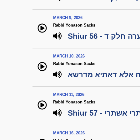
MARCH 9, 2026
Rabbi Yonason Sacks
Shiur 56 -  ד
MARCH 10, 2026
Rabbi Yonason Sacks
רה אלא דאתיא מדרשא
MARCH 11, 2026
Rabbi Yonason Sacks
Shiur 57 - תרי
MARCH 16, 2026