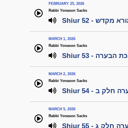
FEBRUARY 25, 2026
Rabbi Yonason Sacks
Shiur 52 - א מקדש
MARCH 1, 2026
Rabbi Yonason Sacks
Shiur 53 - 
MARCH 2, 2026
Rabbi Yonason Sacks
Shiur 54 -  ב
MARCH 5, 2026
Rabbi Yonason Sacks
Shiur 55 -  ג