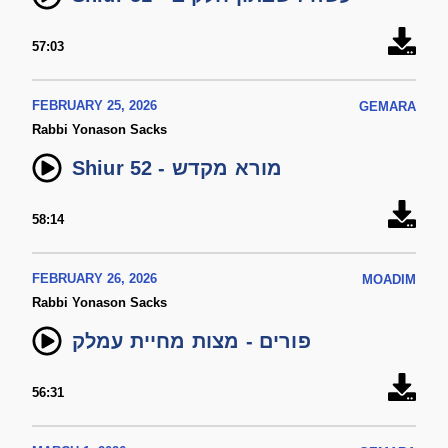
57:03
FEBRUARY 25, 2026
GEMARA
Rabbi Yonason Sacks
Shiur 52 - מורא מקדש
58:14
FEBRUARY 26, 2026
MOADIM
Rabbi Yonason Sacks
פורים - מצות מחיית עמלק
56:31