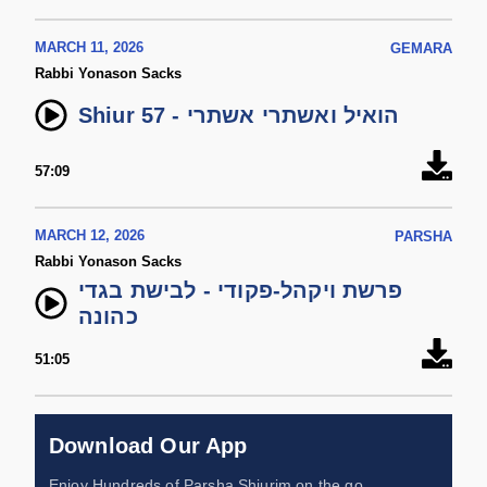
MARCH 11, 2026
GEMARA
Rabbi Yonason Sacks
Shiur 57 - הואיל ואשתרי אשתרי
57:09
MARCH 12, 2026
PARSHA
Rabbi Yonason Sacks
פרשת ויקהל-פקודי - לבישת בגדי
כהונה
51:05
Download Our App
Enjoy Hundreds of Parsha Shiurim on the go,