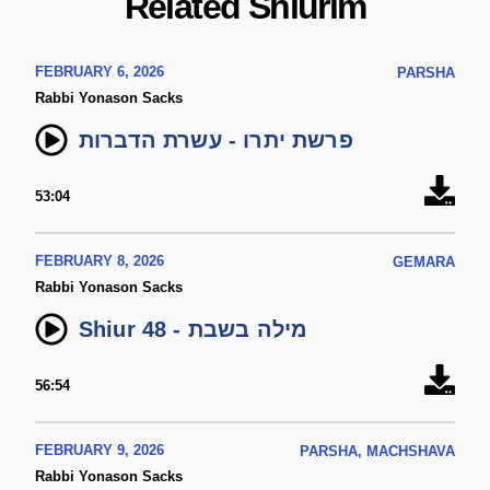
Related Shiurim
FEBRUARY 6, 2026
PARSHA
Rabbi Yonason Sacks
פרשת יתרו - עשרת הדברות
53:04
FEBRUARY 8, 2026
GEMARA
Rabbi Yonason Sacks
Shiur 48 - מילה בשבת
56:54
FEBRUARY 9, 2026
PARSHA, MACHSHAVA
Rabbi Yonason Sacks