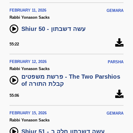
FEBRUARY 11, 2026
GEMARA
Rabbi Yonason Sacks
Shiur 50 - עשה דשבתון
55:22
FEBRUARY 12, 2026
PARSHA
Rabbi Yonason Sacks
פרשת משפטים - The Two Parshios
of קבלת התורה
55:06
FEBRUARY 15, 2026
GEMARA
Rabbi Yonason Sacks
Shiur 51 - עשה דשבתון חלק ב