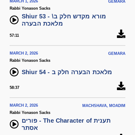
MARCH 1, 2026
GEMARA
Rabbi Yonason Sacks
Shiur 53 - מורא מקדש חלק ב\
מלאכת הבערה
57:11
MARCH 2, 2026
GEMARA
Rabbi Yonason Sacks
Shiur 54 - מלאכת הבערה חלק ב
58:37
MARCH 2, 2026
MACHSHAVA, MOADIM
Rabbi Yonason Sacks
פורים - The Character of תענית
אסתר