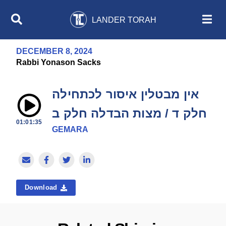
LANDER TORAH
DECEMBER 8, 2024
Rabbi Yonason Sacks
אין מבטלין איסור לכתחילה
חלק ד / מצות הבדלה חלק ב
01:01:35
GEMARA
Download