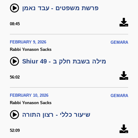
פרשת משפטים - עבד נאמן
08:45
FEBRUARY 9, 2026
GEMARA
Rabbi Yonason Sacks
Shiur 49 - מילה בשבת חלק ב
56:02
FEBRUARY 10, 2026
GEMARA
Rabbi Yonason Sacks
שיעור כללי - רצון התורה
52:09