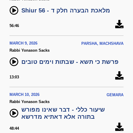
Shiur 56 - מלאכת הבערה חלק ד
56:46
MARCH 9, 2026
PARSHA, MACHSHAVA
Rabbi Yonason Sacks
פרשת כי תשא - שבתות וימים טובים
13:03
MARCH 10, 2026
GEMARA
Rabbi Yonason Sacks
שיעור כללי - דבר שאינו מפורש
בתורה אלא דאתיא מדרשא
48:44