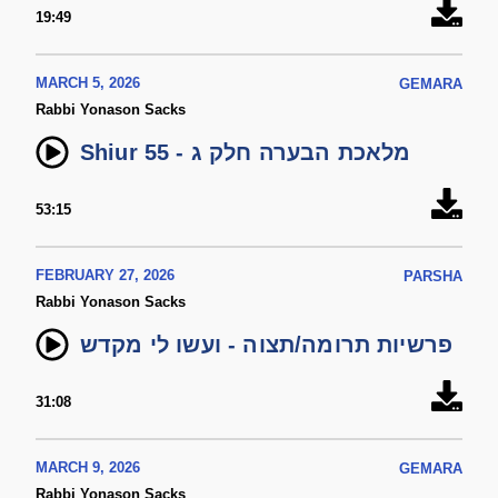
19:49
MARCH 5, 2026
GEMARA
Rabbi Yonason Sacks
Shiur 55 - מלאכת הבערה חלק ג
53:15
FEBRUARY 27, 2026
PARSHA
Rabbi Yonason Sacks
פרשיות תרומה/תצוה - ועשו לי מקדש
31:08
MARCH 9, 2026
GEMARA
Rabbi Yonason Sacks